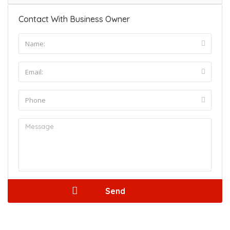
Contact With Business Owner