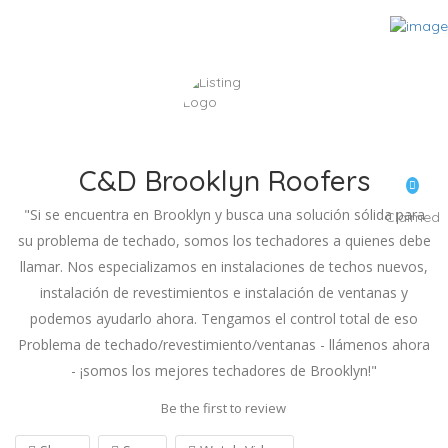
C&D Brooklyn Roofers
"Si se encuentra en Brooklyn y busca una solución sólida para
Claimed
su problema de techado, somos los techadores a quienes debe
llamar. Nos especializamos en instalaciones de techos nuevos,
instalación de revestimientos e instalación de ventanas y
podemos ayudarlo ahora. Tengamos el control total de eso
Problema de techado/revestimiento/ventanas - llámenos ahora
- ¡somos los mejores techadores de Brooklyn!"
Be the first to review