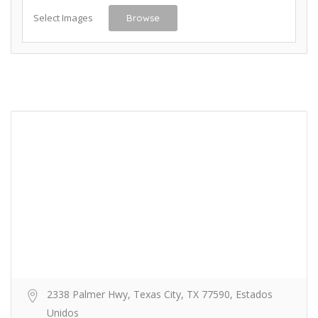
Select Images
Browse
2338 Palmer Hwy, Texas City, TX 77590, Estados
Unidos