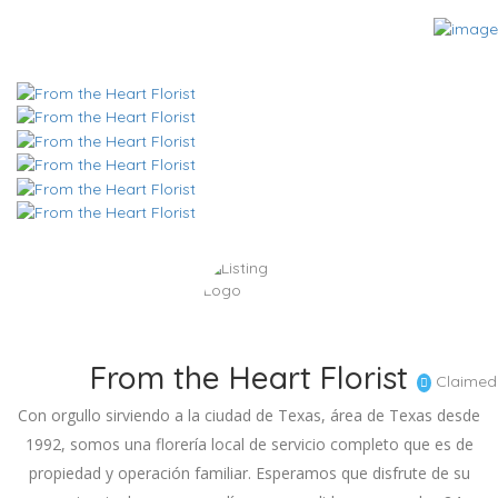
From the Heart Florist
Claimed
Con orgullo sirviendo a la ciudad de Texas, área de Texas desde
1992, somos una florería local de servicio completo que es de
propiedad y operación familiar. Esperamos que disfrute de su