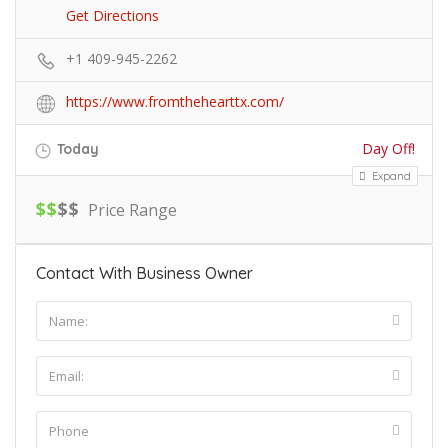
Get Directions
+1 409-945-2262
https://www.fromthehearttx.com/
Day Off!
Today
Expand
$
$
$
$
Price Range
Contact With Business Owner