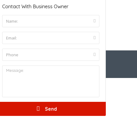
Contact With Business Owner