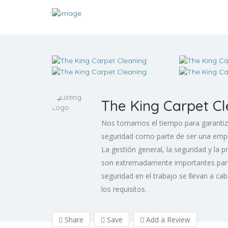
The King Carpet Cl
Nos tomamos el tiempo para garantiz
seguridad como parte de ser una empre
La gestión general, la seguridad y la 
son extremadamente importantes para
seguridad en el trabajo se llevan a 
los requisitos.
Share
Save
Add a Review