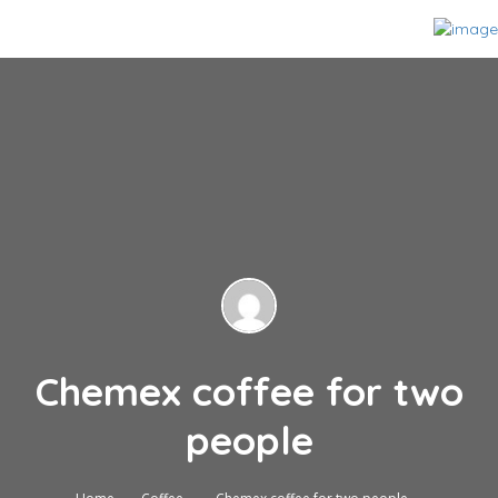
Chemex coffee for two
people