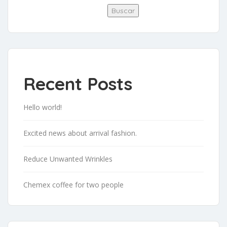
Buscar
Recent Posts
Hello world!
Excited news about arrival fashion.
Reduce Unwanted Wrinkles
Chemex coffee for two people