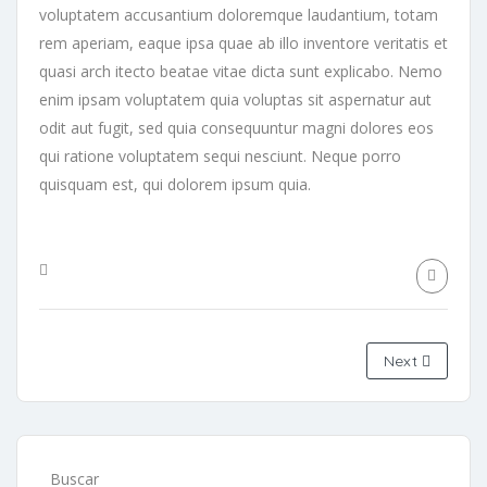
voluptatem accusantium doloremque laudantium, totam
rem aperiam, eaque ipsa quae ab illo inventore veritatis et
quasi arch itecto beatae vitae dicta sunt explicabo. Nemo
enim ipsam voluptatem quia voluptas sit aspernatur aut
odit aut fugit, sed quia consequuntur magni dolores eos
qui ratione voluptatem sequi nesciunt. Neque porro
quisquam est, qui dolorem ipsum quia.
Next
Buscar