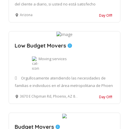
del cliente a diario, si usted no está satisfecho
Arizona
Day Off!
Low Budget Movers
Moving services
Orgullosamente atendiendo las necesidades de
familias e individuos en el área metropolitana de Phoen
3670 E Chipman Rd, Phoenix, AZ 85040, Estados Unidos
Day Off!
Budget Movers