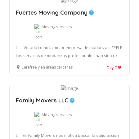
Fuertes Moving Company
Moving services
¡Votada como la mejor empresa de mudanzas! #YELP
Los servicios de mudanzas profesionales han sido re
Carefree y en áreas cercanas
Day Off!
Family Movers LLC
Moving services
En Family Movers nos motiva buscar la satisfacción