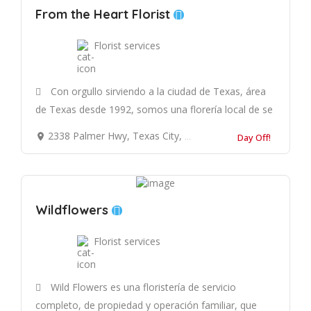
From the Heart Florist
Florist services
Con orgullo sirviendo a la ciudad de Texas, área
de Texas desde 1992, somos una florería local de se
2338 Palmer Hwy, Texas City, TX 77590, Estados Unidos
Day Off!
Wildflowers
Florist services
Wild Flowers es una floristería de servicio
completo, de propiedad y operación familiar, que