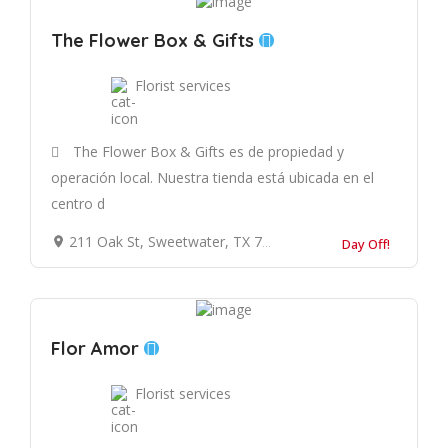
The Flower Box & Gifts
Florist services
The Flower Box & Gifts es de propiedad y
operación local. Nuestra tienda está ubicada en el
centro d
211 Oak St, Sweetwater, TX 79556, Estados Unidos
Day Off!
Flor Amor
Florist services